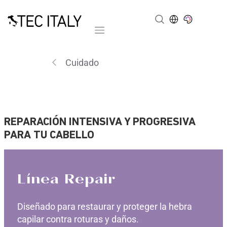
Mobile navigation
Cuidado
REPARACIÓN INTENSIVA Y PROGRESIVA
PARA TU CABELLO
Línea Repair
Diseñado para restaurar y proteger la hebra
capilar contra roturas y daños.