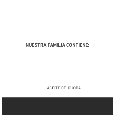
NUESTRA FAMILIA CONTIENE:
ACEITE DE JOJOBA