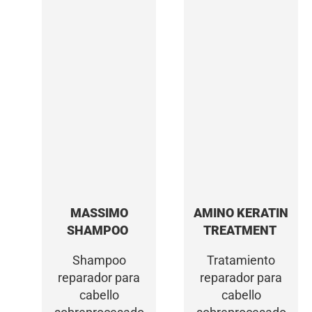
MASSIMO
AMINO KERATIN
SHAMPOO
TREATMENT
Shampoo
Tratamiento
reparador para
reparador para
cabello
cabello