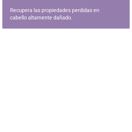
Recupera las propiedades perdidas en
cabello altamente dañado.