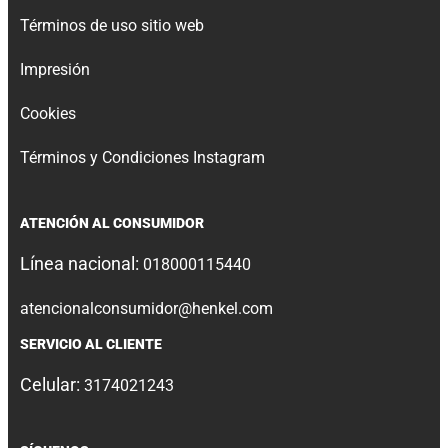
Términos de uso sitio web
Impresión
Cookies
Términos y Condiciones Instagram
ATENCIÓN AL CONSUMIDOR
Línea nacional:
018000115440
atencionalconsumidor@henkel.com
SERVICIO AL CLIENTE
Celular:
3174021243