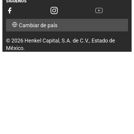
SÍGUENOS
Cambiar de país
© 2026 Henkel Capital, S.A. de C.V., Estado de
México.