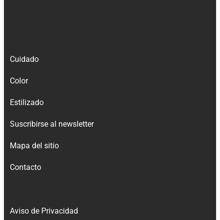
Cuidado
Color
Estilizado
Suscribirse al newsletter
Mapa del sitio
Contacto
Aviso de Privacidad