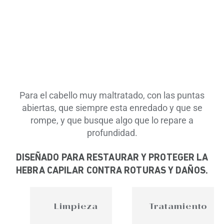
Para el cabello muy maltratado, con las puntas
abiertas, que siempre esta enredado y que se
rompe, y que busque algo que lo repare a
profundidad.
DISEÑADO PARA RESTAURAR Y PROTEGER LA
HEBRA CAPILAR CONTRA ROTURAS Y DAÑOS.
Limpieza
Tratamiento