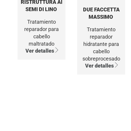
RISTRUTTURA AI
SEMI DI LINO
DUE FACCETTA
MASSIMO
Tratamiento
reparador para
Tratamiento
cabello
reparador
maltratado
hidratante para
Ver detalles
cabello
sobreprocesado
Ver detalles