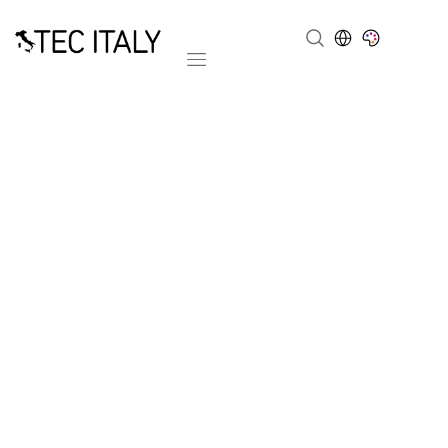
Mobile navigation