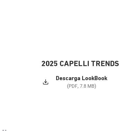
2025 CAPELLI TRENDS
Descarga LookBook
(
,
)
PDF
7.8 MB