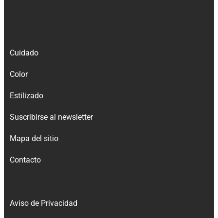
Cuidado
Color
Estilizado
Suscribirse al newsletter
Mapa del sitio
Contacto
Aviso de Privacidad