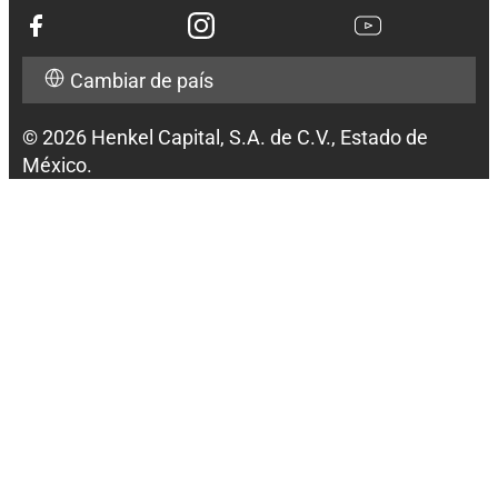
Cambiar de país
© 2026 Henkel Capital, S.A. de C.V., Estado de
México.