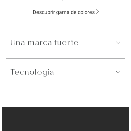
Descubrir gama de colores
Una marca fuerte
Tecnología