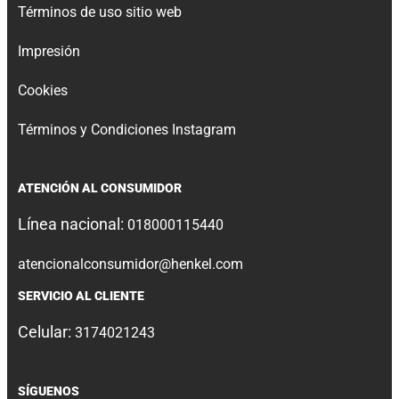
Términos de uso sitio web
Impresión
Cookies
Términos y Condiciones Instagram
ATENCIÓN AL CONSUMIDOR
Línea nacional:
018000115440
atencionalconsumidor@henkel.com
SERVICIO AL CLIENTE
Celular:
3174021243
SÍGUENOS