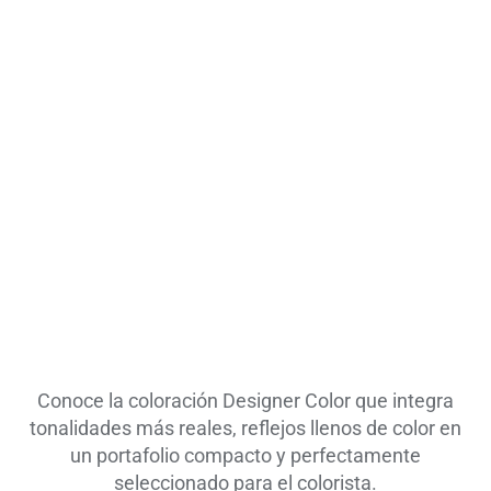
Conoce la coloración Designer Color que integra
tonalidades más reales, reflejos llenos de color en
un portafolio compacto y perfectamente
seleccionado para el colorista.