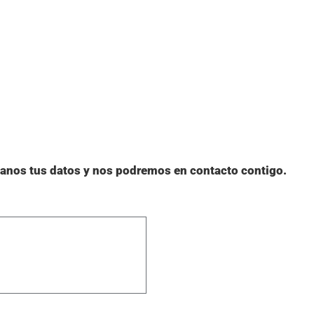
janos tus datos y nos podremos en contacto contigo.