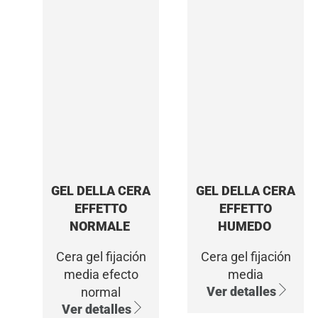
GEL DELLA CERA
GEL DELLA CERA
EFFETTO
EFFETTO
NORMALE
HUMEDO
Cera gel fijación
Cera gel fijación
media efecto
media
Ver detalles
normal
Ver detalles