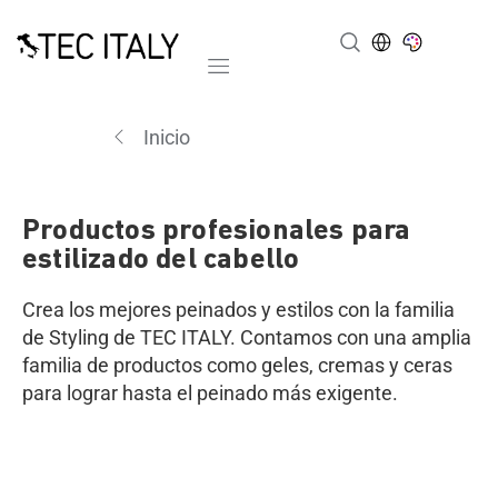
Mobile navigation
Inicio
Productos profesionales para
estilizado del cabello
Crea los mejores peinados y estilos con la familia
de Styling de TEC ITALY. Contamos con una amplia
familia de productos como geles, cremas y ceras
para lograr hasta el peinado más exigente.