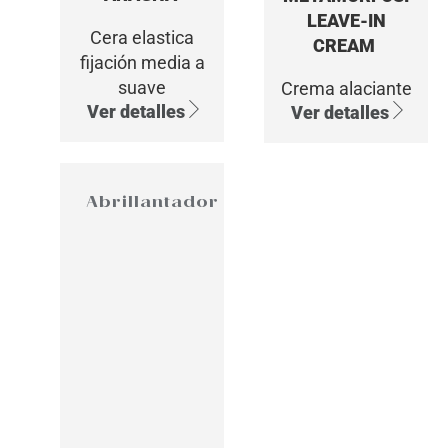
LEAVE-IN
Cera elastica
CREAM
fijación media a
suave
Crema alaciante
Ver detalles
Ver detalles
Abrillantador