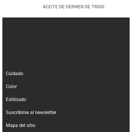
ACEITE DE GERMEN DE TRIGO
Cuidado
Color
Estilizado
Suscribirse al newsletter
Mapa del sitio