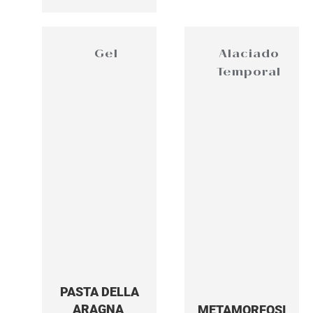
Gel
Alaciado
Temporal
PASTA DELLA
ARAGNA
METAMORFOSI