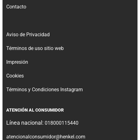
Contacto
Aviso de Privacidad
Términos de uso sitio web
Impresión
Cookies
Términos y Condiciones Instagram
ATENCIÓN AL CONSUMIDOR
Línea nacional:
018000115440
atencionalconsumidor@henkel.com