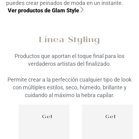
puedes crear peinados de moda en un instante.
Ver productos de Glam Style
Línea Styling
Productos que aportan el toque final para los
verdaderos artistas del finalizado.
Permite crear a la perfección cualquier tipo de look
con múltiples estilos, seco, húmedo, brillante y
cuidando al máximo la hebra capilar.
Gel
Gel