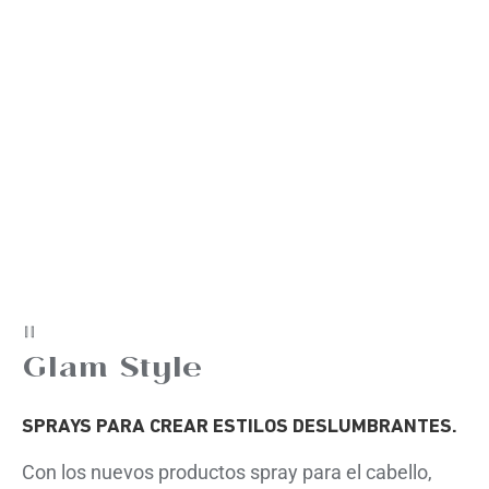
Glam Style
SPRAYS PARA CREAR ESTILOS DESLUMBRANTES.
Con los nuevos productos spray para el cabello,