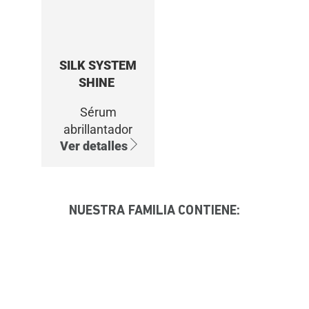
SILK SYSTEM
SHINE
Sérum
abrillantador
Ver detalles
NUESTRA FAMILIA CONTIENE: