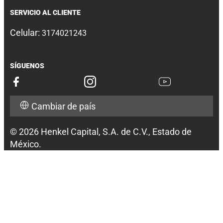
SERVICIO AL CLIENTE
Celular:
3174021243
SÍGUENOS
Cambiar de país
© 2026 Henkel Capital, S.A. de C.V., Estado de
México.