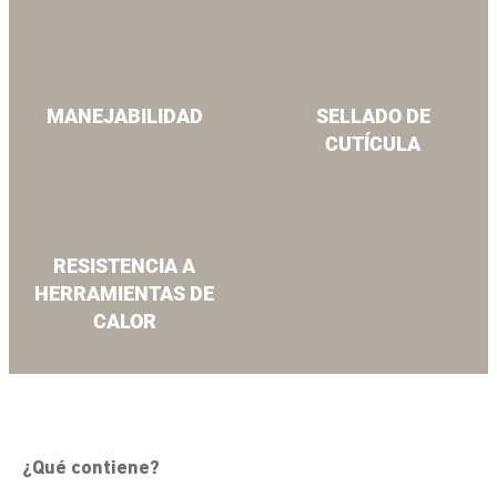
MANEJABILIDAD
SELLADO DE
CUTÍCULA
RESISTENCIA A
HERRAMIENTAS DE
CALOR
¿Qué contiene?