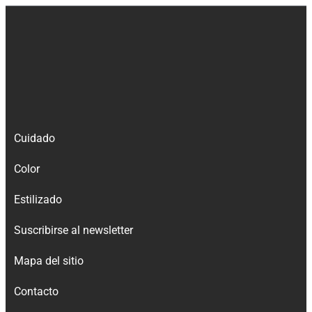
Cuidado
Color
Estilizado
Suscribirse al newsletter
Mapa del sitio
Contacto