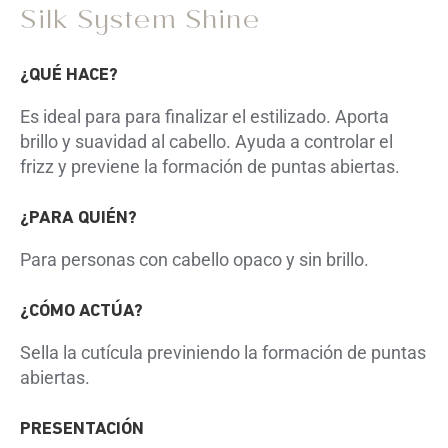
Silk System Shine
¿QUÉ HACE?
Es ideal para para finalizar el estilizado. Aporta
brillo y suavidad al cabello. Ayuda a controlar el
frizz y previene la formación de puntas abiertas.
¿PARA QUIÉN?
Para personas con cabello opaco y sin brillo.
¿CÓMO ACTÚA?
Sella la cutícula previniendo la formación de puntas
abiertas.
PRESENTACIÓN