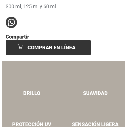
300 ml, 125 ml y 60 ml
Compartir
COMPRAR EN LÍNEA
BRILLO
SUAVIDAD
PROTECCIÓN UV
SENSACIÓN LIGERA