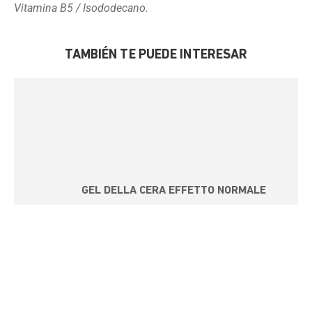
Vitamina B5 / Isododecano.
TAMBIÉN TE PUEDE INTERESAR
GEL DELLA CERA EFFETTO NORMALE