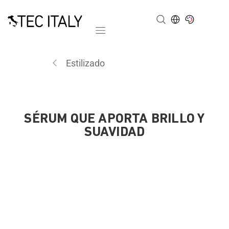
Mobile navigation
Estilizado
SÉRUM QUE APORTA BRILLO Y
SUAVIDAD