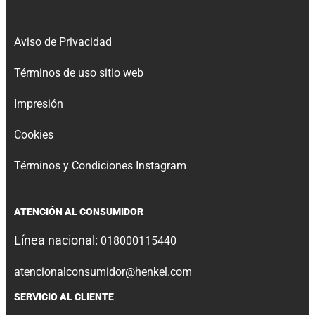
Aviso de Privacidad
Términos de uso sitio web
Impresión
Cookies
Términos y Condiciones Instagram
ATENCIÓN AL CONSUMIDOR
Línea nacional:
018000115440
atencionalconsumidor@henkel.com
SERVICIO AL CLIENTE