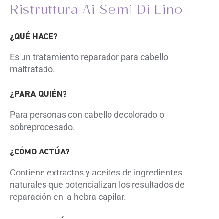
Ristruttura Ai Semi Di Lino
¿QUÉ HACE?
Es un tratamiento reparador para cabello
maltratado.
¿PARA QUIÉN?
Para personas con cabello
decolorado o
sobreprocesado.
¿CÓMO ACTÚA?
Contiene extractos y aceites de ingredientes
naturales que potencializan los resultados de
reparación
en la hebra capilar.