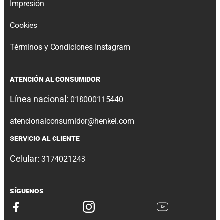
Impresión
Cookies
Términos y Condiciones Instagram
ATENCIÓN AL CONSUMIDOR
Línea nacional:
018000115440
atencionalconsumidor@henkel.com
SERVICIO AL CLIENTE
Celular:
3174021243
SÍGUENOS