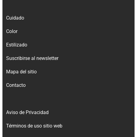
Cuidado
Color
Estilizado
Suscribirse al newsletter
Mapa del sitio
Contacto
Aviso de Privacidad
Términos de uso sitio web