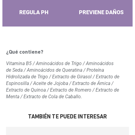
REGULA PH
PREVIENE DAÑOS
¿Qué contiene?
Vitamina B5 / Aminoácidos de Trigo / Aminoácidos
de Seda / Aminoácidos de Queratina / Proteína
Hidrolizada de Trigo / Extracto de Girasol / Extracto de
Espinosilla / Aceite de Jojoba / Extracto de Árnica /
Extracto de Quinoa / Extracto de Romero / Extracto de
Menta / Extracto
de Cola de Caballo.
TAMBIÉN TE PUEDE INTERESAR