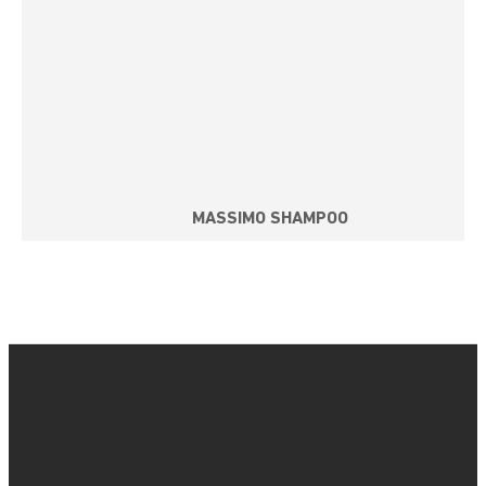
MASSIMO SHAMPOO