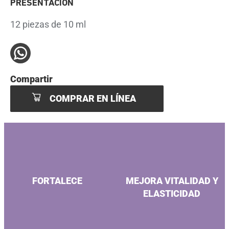
PRESENTACIÓN
12 piezas de 10 ml
Compartir
COMPRAR EN LÍNEA
FORTALECE
MEJORA VITALIDAD Y
ELASTICIDAD