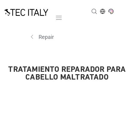
Mobile navigation
Repair
TRATAMIENTO REPARADOR PARA
CABELLO MALTRATADO