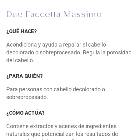
Due Faccetta Massimo
¿QUÉ HACE?
Acondiciona y ayuda a reparar el cabello
decolorado o sobreprocesado. Regula
la porosidad
del cabello.
¿PARA QUIÉN?
Para personas con cabello
decolorado o
sobreprocesado.
¿CÓMO ACTÚA?
Contiene extractos y aceites de ingredientes
naturales que potencializan los resultados de