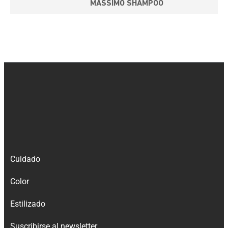
MASSIMO SHAMPOO
Cuidado
Color
Estilizado
Suscribirse al newsletter