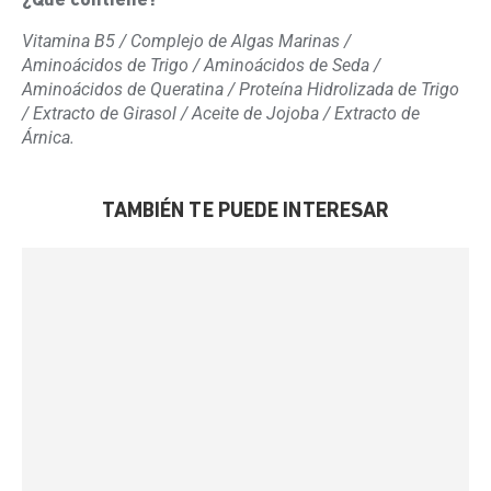
¿Qué contiene?
Vitamina B5 / Complejo de Algas Marinas /
Aminoácidos de Trigo / Aminoácidos de Seda /
Aminoácidos de Queratina / Proteína Hidrolizada de Trigo
/ Extracto de Girasol / Aceite de Jojoba /
Extracto de
Árnica.
TAMBIÉN TE PUEDE INTERESAR