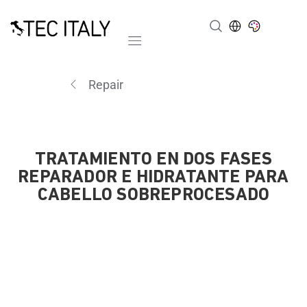
Mobile navigation
Repair
TRATAMIENTO EN DOS FASES
REPARADOR E HIDRATANTE PARA
CABELLO SOBREPROCESADO