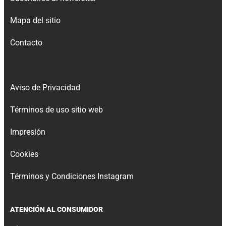
Mapa del sitio
Contacto
Aviso de Privacidad
Términos de uso sitio web
Impresión
Cookies
Términos y Condiciones Instagram
ATENCIÓN AL CONSUMIDOR