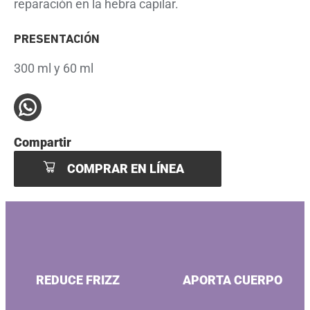
reparación
en la hebra capilar.
PRESENTACIÓN
300 ml y 60 ml
Compartir
COMPRAR EN LÍNEA
REDUCE FRIZZ
APORTA CUERPO