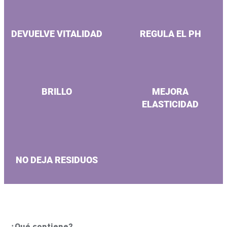
DEVUELVE VITALIDAD
REGULA EL PH
BRILLO
MEJORA
ELASTICIDAD
NO DEJA RESIDUOS