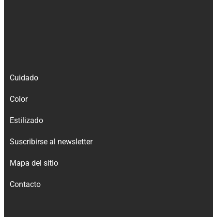
Cuidado
Color
Estilizado
Suscribirse al newsletter
Mapa del sitio
Contacto