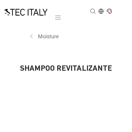
Mobile navigation
Moisture
SHAMPOO REVITALIZANTE