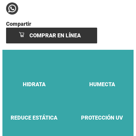
Compartir
COMPRAR EN LÍNEA
HIDRATA
HUMECTA
REDUCE ESTÁTICA
PROTECCIÓN UV