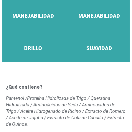
MANEJABILIDAD
MANEJABILIDAD
BRILLO
SUAVIDAD
¿Qué contiene?
Pantenol /Proteína Hidrolizada de Trigo / Queratina
Hidrolizada / Aminoácidos de Seda / Aminoácidos de
Trigo / Aceite Hidrogenado de Ricino / Extracto de Romero
/ Aceite de Jojoba / Extracto de Cola de Caballo / Extracto
de Quinoa.