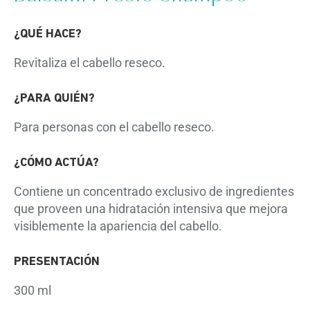
¿QUÉ HACE?
Revitaliza el cabello reseco.
¿PARA QUIÉN?
Para personas con el cabello reseco.
¿CÓMO ACTÚA?
Contiene un concentrado exclusivo de ingredientes
que proveen una hidratación intensiva que mejora
visiblemente la apariencia del cabello.
PRESENTACIÓN
300 ml