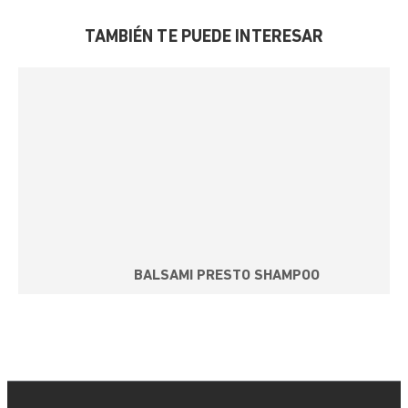
TAMBIÉN TE PUEDE INTERESAR
BALSAMI PRESTO SHAMPOO