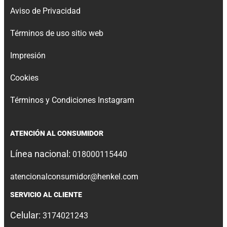
Aviso de Privacidad
Términos de uso sitio web
Impresión
Cookies
Términos y Condiciones Instagram
ATENCIÓN AL CONSUMIDOR
Línea nacional:
018000115440
atencionalconsumidor@henkel.com
SERVICIO AL CLIENTE
Celular:
3174021243