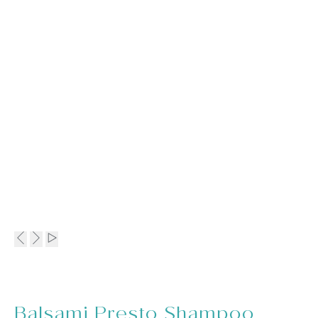
Balsami Presto Shampoo