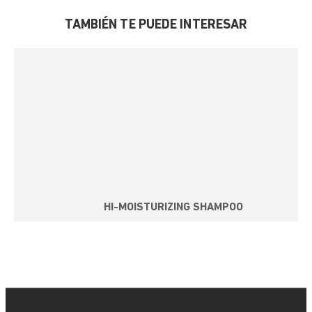
TAMBIÉN TE PUEDE INTERESAR
HI-MOISTURIZING SHAMPOO