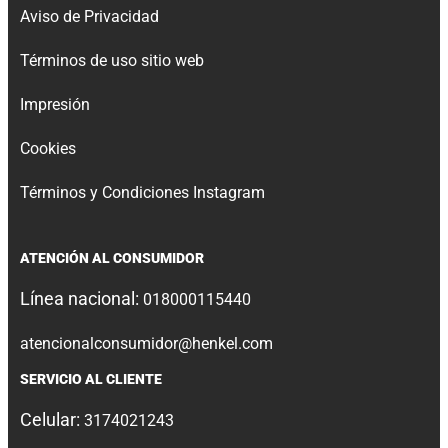
Aviso de Privacidad
Términos de uso sitio web
Impresión
Cookies
Términos y Condiciones Instagram
ATENCIÓN AL CONSUMIDOR
Línea nacional:
018000115440
atencionalconsumidor@henkel.com
SERVICIO AL CLIENTE
Celular:
3174021243