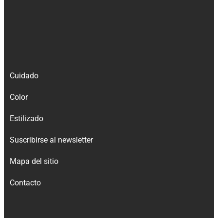
Cuidado
Color
Estilizado
Suscribirse al newsletter
Mapa del sitio
Contacto