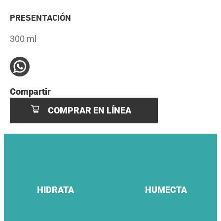
PRESENTACIÓN
300 ml
Compartir
COMPRAR EN LÍNEA
HIDRATA
HUMECTA