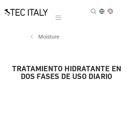
Mobile navigation
Moisture
TRATAMIENTO HIDRATANTE EN
DOS FASES DE USO DIARIO