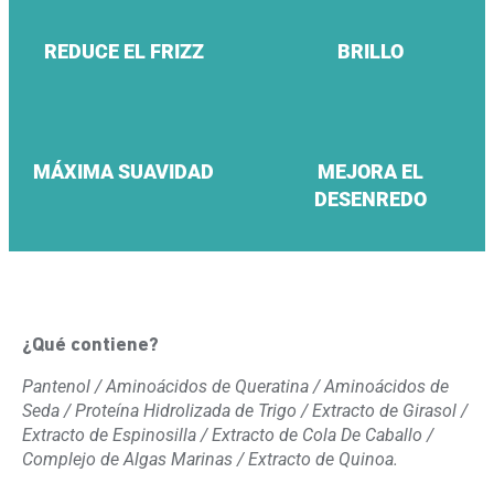
REDUCE EL FRIZZ
BRILLO
MÁXIMA SUAVIDAD
MEJORA EL
DESENREDO
¿Qué contiene?
Pantenol / Aminoácidos de Queratina / Aminoácidos de
Seda / Proteína Hidrolizada de Trigo / Extracto de Girasol /
Extracto de Espinosilla / Extracto de Cola De Caballo /
Complejo de Algas Marinas / Extracto de Quinoa.