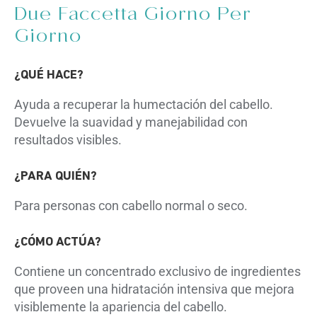
Due Faccetta Giorno Per
Giorno
¿QUÉ HACE?
Ayuda a recuperar la humectación del cabello.
Devuelve la suavidad y manejabilidad con
resultados visibles.
¿PARA QUIÉN?
Para personas con cabello normal o seco.
¿CÓMO ACTÚA?
Contiene un concentrado exclusivo de ingredientes
que proveen una hidratación intensiva que mejora
visiblemente la apariencia del cabello.