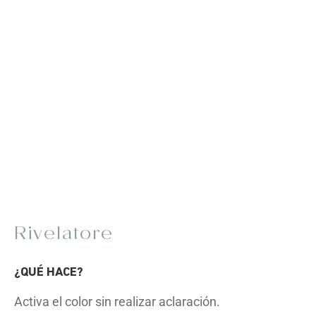
Rivelatore
¿QUÉ HACE?
Activa el color sin realizar aclaración.