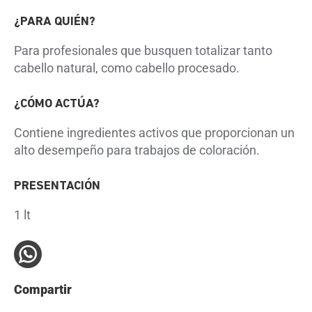
¿PARA QUIÉN?
Para profesionales que busquen totalizar tanto
cabello natural, como cabello procesado.
¿CÓMO ACTÚA?
Contiene ingredientes activos que proporcionan un
alto desempeño para trabajos de coloración.
PRESENTACIÓN
1 lt
Compartir