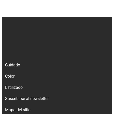
Cuidado
Color
Estilizado
Suscribirse al newsletter
Mapa del sitio