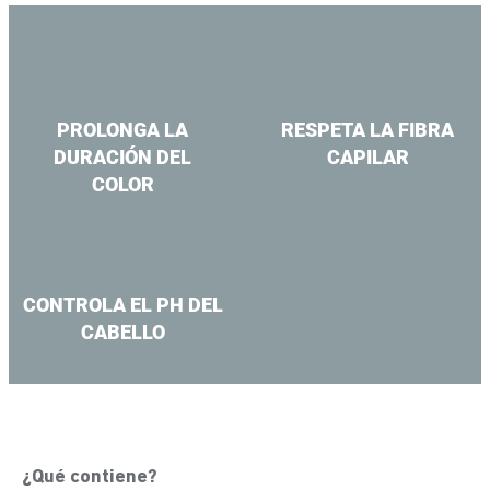
PROLONGA LA
RESPETA LA FIBRA
DURACIÓN DEL
CAPILAR
COLOR
CONTROLA EL PH DEL
CABELLO
¿Qué contiene?