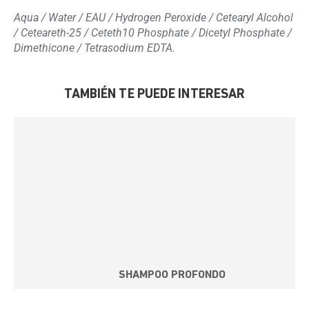
Aqua / Water / EAU / Hydrogen Peroxide / Cetearyl Alcohol
/ Ceteareth-25 / Ceteth10 Phosphate / Dicetyl Phosphate /
Dimethicone / Tetrasodium EDTA.
TAMBIÉN TE PUEDE INTERESAR
SHAMPOO PROFONDO