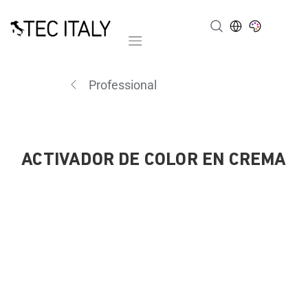
Mobile navigation
Professional
ACTIVADOR DE COLOR EN CREMA