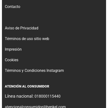
Contacto
Aviso de Privacidad
Términos de uso sitio web
Impresión
Cookies
Términos y Condiciones Instagram
ATENCIÓN AL CONSUMIDOR
Línea nacional:
018000115440
atencionalconsumidor@henkel.com