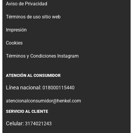
Aviso de Privacidad
Términos de uso sitio web
Impresión
Cookies
Términos y Condiciones Instagram
ATENCIÓN AL CONSUMIDOR
Línea nacional:
018000115440
atencionalconsumidor@henkel.com
SERVICIO AL CLIENTE
Celular:
3174021243