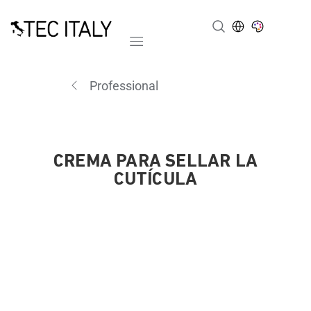
Mobile navigation
Professional
CREMA PARA SELLAR LA
CUTÍCULA