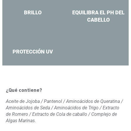
BRILLO
EQUILIBRA EL PH DEL
CABELLO
PROTECCIÓN UV
¿Qué contiene?
Aceite de Jojoba / Pantenol / Aminoácidos de Queratina /
Aminoácidos de Seda / Aminoácidos de Trigo / Extracto
de Romero / Extracto de Cola de caballo / Complejo de
Algas Marinas.