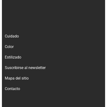
Cuidado
Color
Estilizado
Suscribirse al newsletter
Mapa del sitio
Contacto