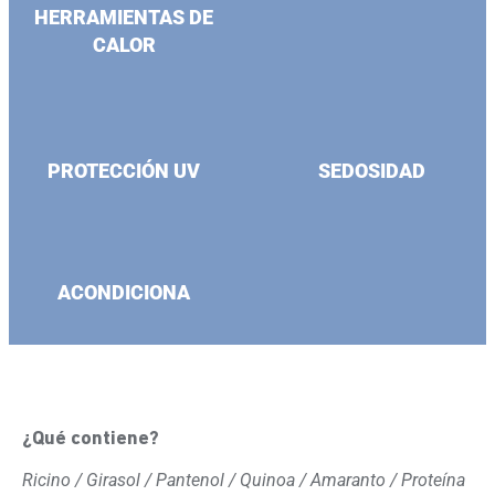
HERRAMIENTAS DE
CALOR
PROTECCIÓN UV
SEDOSIDAD
ACONDICIONA
¿Qué contiene?
Ricino / Girasol / Pantenol / Quinoa / Amaranto / Proteína