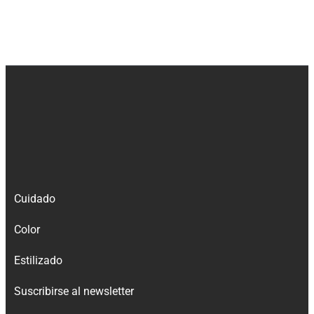
Cuidado
Color
Estilizado
Suscribirse al newsletter