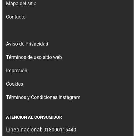
Mapa del sitio
Contacto
Aviso de Privacidad
Términos de uso sitio web
Impresión
Cookies
Términos y Condiciones Instagram
ATENCIÓN AL CONSUMIDOR
Línea nacional:
018000115440