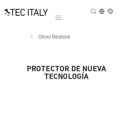
Mobile navigation
Omni Restore
PROTECTOR DE NUEVA
TECNOLOGÍA