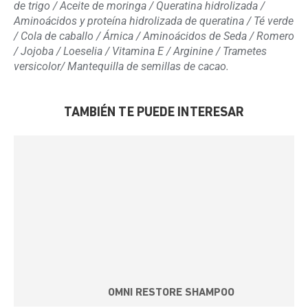
de trigo / Aceite de moringa / Queratina hidrolizada /
Aminoácidos y proteína hidrolizada de queratina / Té verde
/ Cola de caballo / Árnica / Aminoácidos de Seda / Romero
/ Jojoba / Loeselia / Vitamina E / Arginine / Trametes
versicolor/ Mantequilla de semillas de cacao.
TAMBIÉN TE PUEDE INTERESAR
OMNI RESTORE SHAMPOO