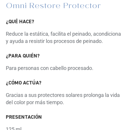
Omni Restore Protector
¿QUÉ HACE?
Reduce la estática, facilita el peinado, acondiciona
y ayuda a resistir los procesos de peinado.
¿PARA QUIÉN?
Para personas con cabello procesado.
¿CÓMO ACTÚA?
Gracias a sus protectores solares prolonga la vida
del color por más tiempo.
PRESENTACIÓN
125 ml