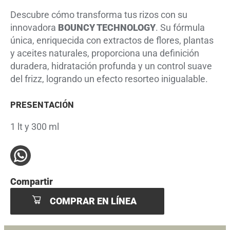
Descubre cómo transforma tus rizos con su
innovadora
BOUNCY TECHNOLOGY
. Su fórmula
única, enriquecida con extractos de flores, plantas
y aceites naturales, proporciona una definición
duradera, hidratación profunda y un control suave
del frizz, logrando un efecto resorteo inigualable.
PRESENTACIÓN
1 lt y 300 ml
Compartir
COMPRAR EN LÍNEA