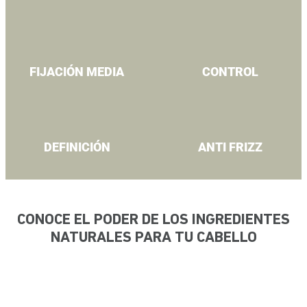
FIJACIÓN MEDIA
CONTROL
DEFINICIÓN
ANTI FRIZZ
CONOCE EL PODER DE LOS INGREDIENTES
NATURALES PARA TU CABELLO