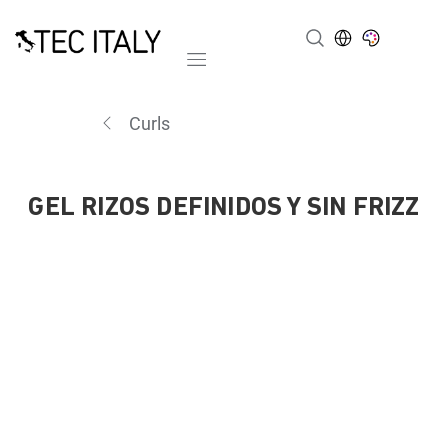
Mobile navigation
Curls
GEL RIZOS DEFINIDOS Y SIN FRIZZ