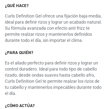
¿QUÉ HACE?
Curls Definition Gel ofrece una fijación baja-media,
ideal para definir rizos y lograr un acabado natural.
Su fórmula avanzada con efecto anti frizz te
permite realzar rizos y mantenerlos definidos
durante todo el día, sin importar el clima.
¿PARA QUIÉN?
Es el aliado perfecto para definir rizos y lograr un
control duradero. Ideal para todo tipo de cabello
rizado, desde ondas suaves hasta cabello afro,
Curls Definition Gel te permite realzar los rizos de
tu cabello y mantenerlos impecables durante todo
el día.
¿CÓMO ACTÚA?