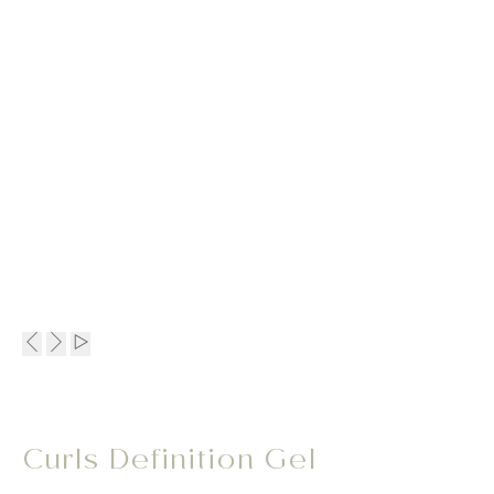
Curls Definition Gel