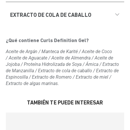
EXTRACTO DE COLA DE CABALLO
¿Qué contiene Curls Definition Gel?
Aceite de Argán / Manteca de Karité / Aceite de Coco
/ Aceite de Aguacate / Aceite de Almendra / Aceite de
Jojoba / Proteína Hidrolizada de Soya / Árnica / Extracto
de Manzanilla / Extracto de cola de caballo / Extracto de
Espinosilla / Extracto de Romero / Extracto de miel /
Extracto de
algas marinas.
TAMBIÉN TE PUEDE INTERESAR