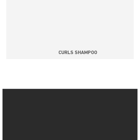
CURLS SHAMPOO