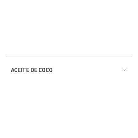
ACEITE DE COCO