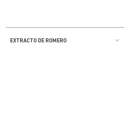
EXTRACTO DE ROMERO