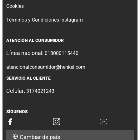
Cookies
Términos y Condiciones Instagram
ATENCIÓN AL CONSUMIDOR
Línea nacional:
018000115440
atencionalconsumidor@henkel.com
SERVICIO AL CLIENTE
Celular:
3174021243
SÍGUENOS
Cambiar de país