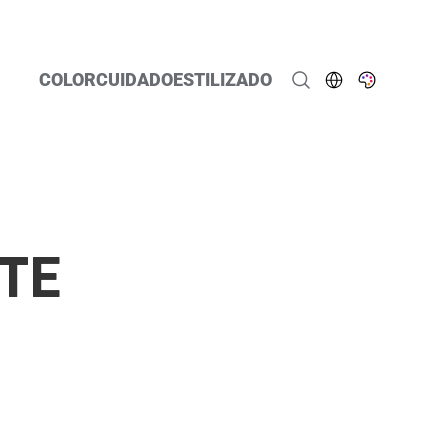
COLOR
CUIDADO
ESTILIZADO
TE