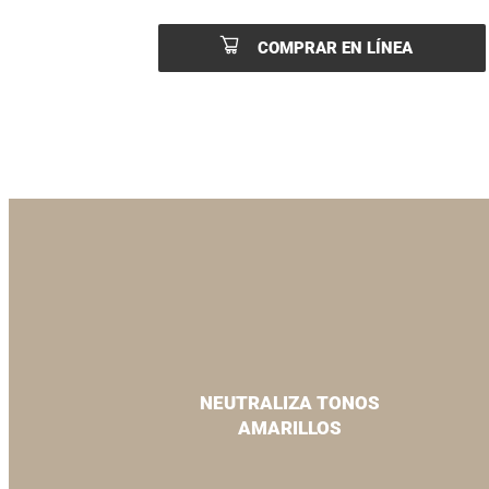
COMPRAR EN LÍNEA
NEUTRALIZA TONOS
AMARILLOS