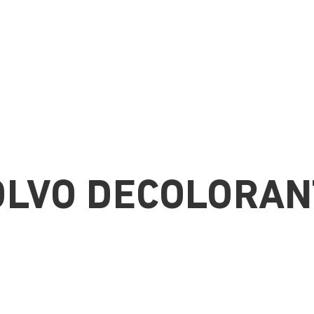
OLVO DECOLORAN