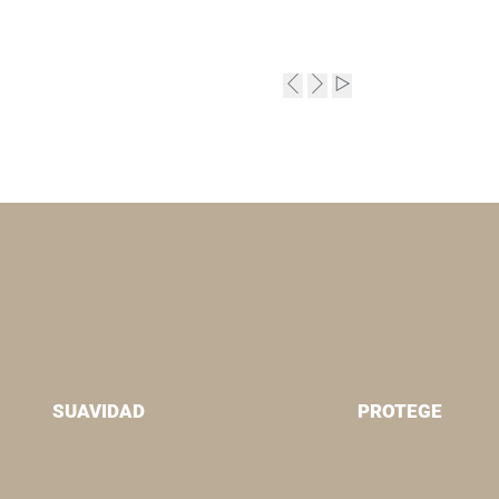
SUAVIDAD
PROTEGE