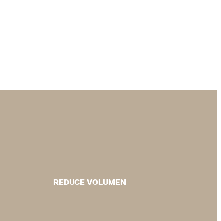
REDUCE VOLUMEN